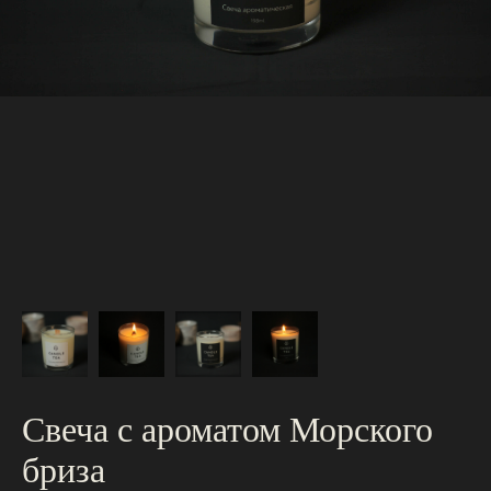
Свеча с ароматом Морского
бриза