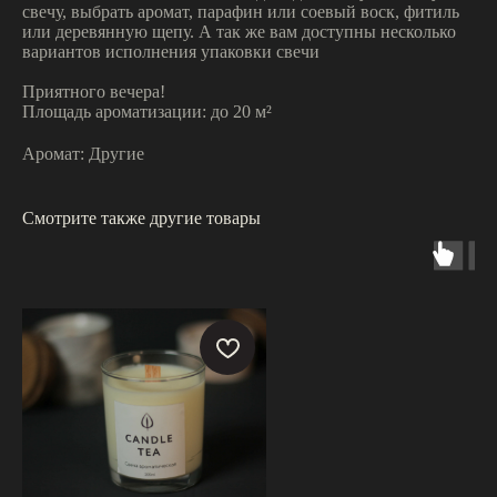
свечу, выбрать аромат, парафин или соевый воск, фитиль
или деревянную щепу. А так же вам доступны несколько
вариантов исполнения упаковки свечи
Приятного вечера!
Площадь ароматизации: до 20 м²
Аромат: Другие
Смотрите также другие товары