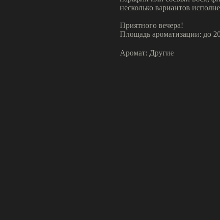
несколько вариантов исполне
Приятного вечера!
Площадь ароматизации: до 20
Аромат: Другие