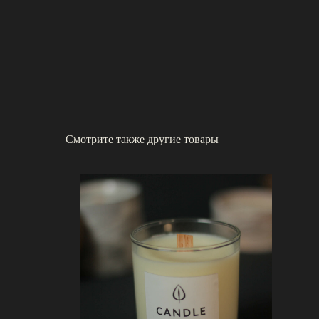
Смотрите также другие товары