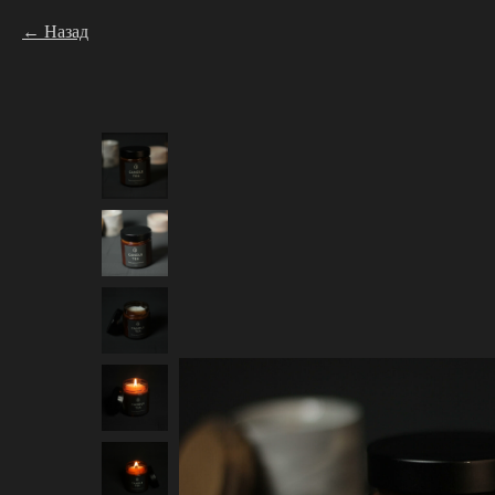
Назад