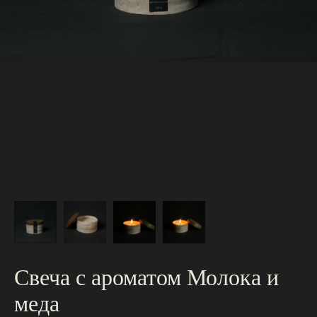
Свеча с ароматом Молока и
меда