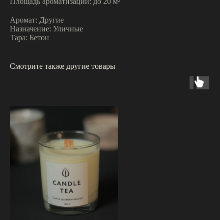
Площадь ароматизации: до 20 м²
Аромат: Другие
Назначение: Уличные
Тара: Бетон
Смотрите также другие товары